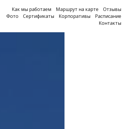
Как мы работаем
Маршрут на карте
Отзывы
Фото
Сертификаты
Корпоративы
Расписание
Контакты