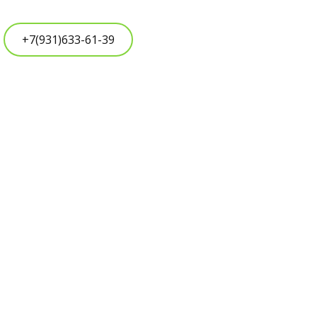
+7(931)633-61-39