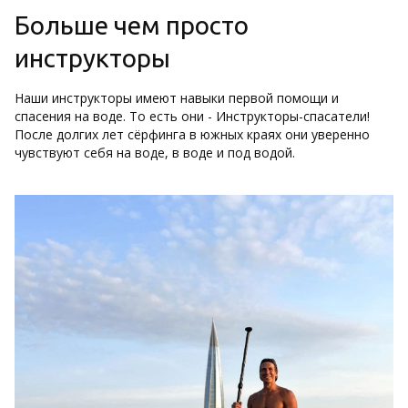
Больше чем просто
инструкторы
Наши инструкторы имеют навыки первой помощи и
спасения на воде. То есть они - Инструкторы-спасатели!
После долгих лет сёрфинга в южных краях они уверенно
чувствуют себя на воде, в воде и под водой.