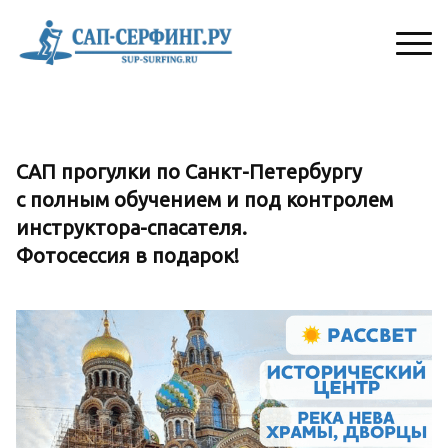
САП прогулки по Санкт-Петербургу
с полным обучением и под контролем
инструктора-спасателя.
Фотосессия в подарок!