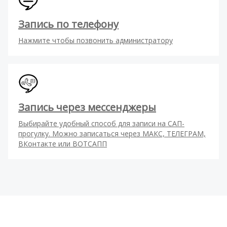
Запись по телефону
Нажмите чтобы позвонить администратору
Запись через мессенджеры
Выбирайте удобный способ для записи на САП-
прогулку. Можно записаться через МАКС, ТЕЛЕГРАМ,
ВКонтакте или ВОТСАПП