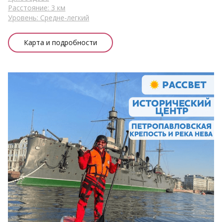
Расстояние: 3 км
Уровень: Средне-легкий
Карта и подробности