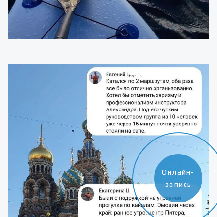
Онлайн-
запись