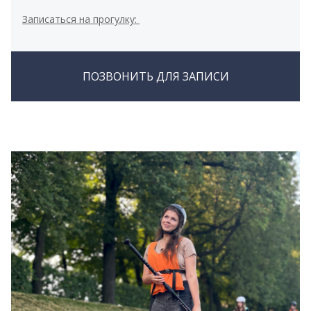
Записаться на прогулку:
ПОЗВОНИТЬ ДЛЯ ЗАПИСИ