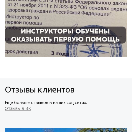
Отзывы клиентов
Еще больше отзывов в наших соц сетях:
Отзывы в ВК